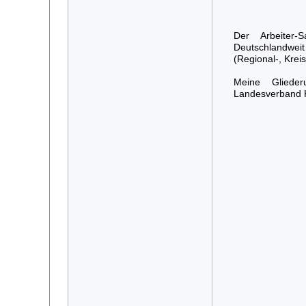
Der Arbeiter-
Deutschlandweit
(Regional-, Krei
Meine Glieder
Landesverband 