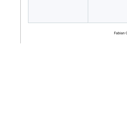
Fabian 