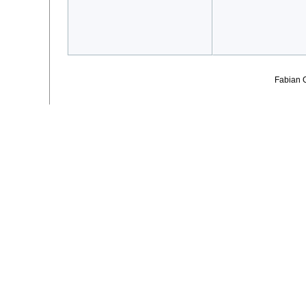
Fabian 