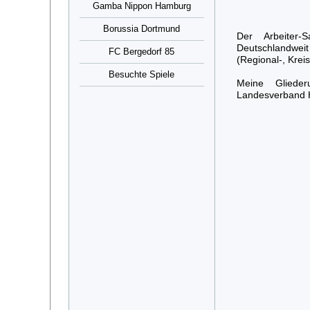
Gamba Nippon Hamburg
Borussia Dortmund
Der Arbeiter-
Deutschlandweit
FC Bergedorf 85
(Regional-, Krei
Besuchte Spiele
Meine Glieder
Landesverband 