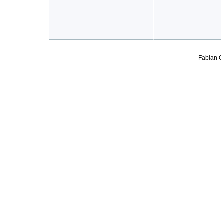
Fabian 