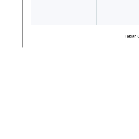
Fabian 